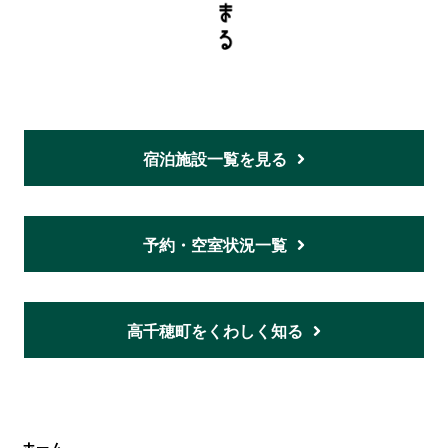
宿泊施設一覧を見る
予約・空室状況一覧
高千穂町をくわしく知る
ホーム