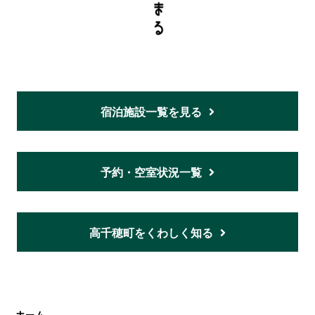
宿泊施設一覧を見る
予約・空室状況一覧
高千穂町をくわしく知る
ホーム