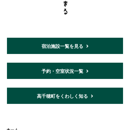
宿泊施設一覧を見る
予約・空室状況一覧
高千穂町をくわしく知る
ホーム