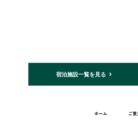
宿泊施設一覧を見る
ホーム
ご意