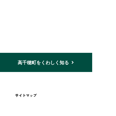
n
高千穂町をくわしく知る
サイトマップ