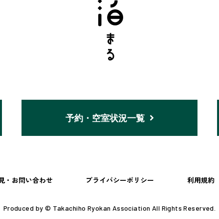
予約・空室状況一覧
見・お問い合わせ
プライバシーポリシー
利用規約
Produced by © Takachiho Ryokan Association All Rights Reserved.