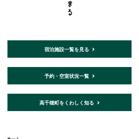
宿泊施設一覧を見る
予約・空室状況一覧
高千穂町をくわしく知る
ホーム