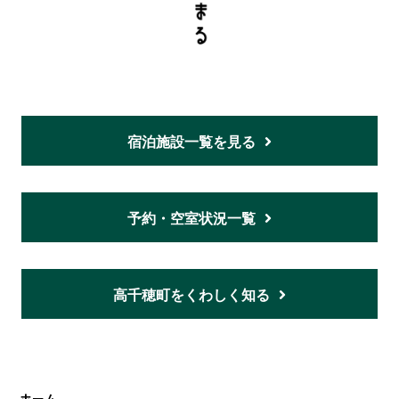
宿泊施設一覧を見る
予約・空室状況一覧
高千穂町をくわしく知る
ホーム