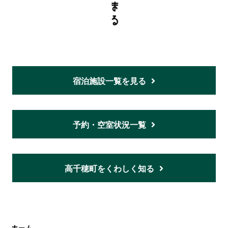
宿泊施設一覧を見る
予約・空室状況一覧
高千穂町をくわしく知る
ホーム