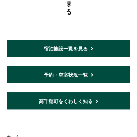
宿泊施設一覧を見る
予約・空室状況一覧
高千穂町をくわしく知る
ホーム