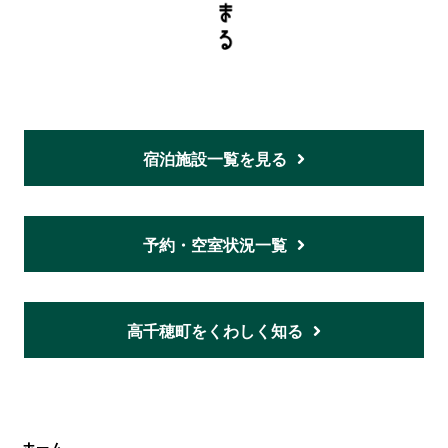
宿泊施設一覧を見る
予約・空室状況一覧
高千穂町をくわしく知る
ホーム