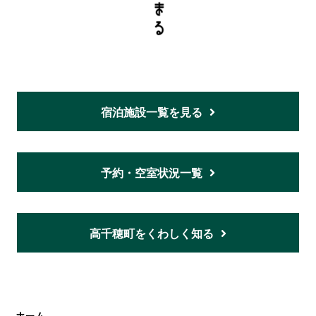
宿泊施設一覧を見る
予約・空室状況一覧
高千穂町をくわしく知る
ホーム