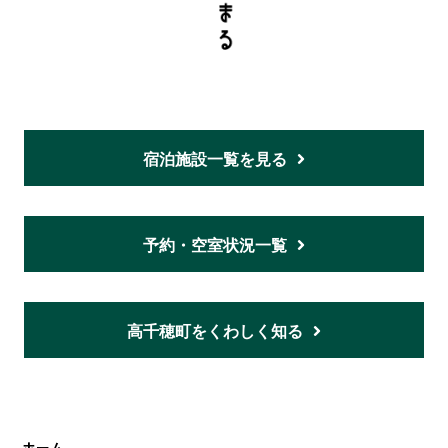
宿泊施設一覧を見る
予約・空室状況一覧
高千穂町をくわしく知る
ホーム