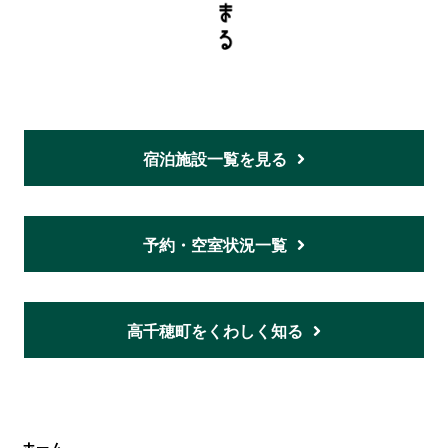
宿泊施設一覧を見る
予約・空室状況一覧
高千穂町をくわしく知る
ホーム