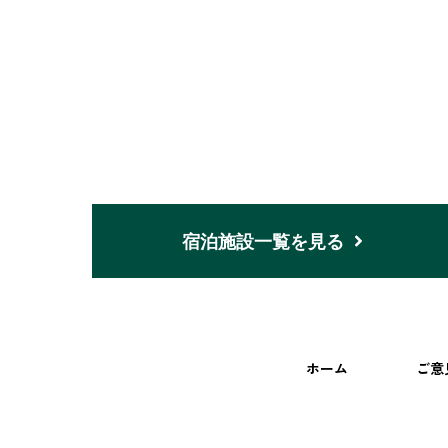
宿泊施設一覧を見る
ホーム
ご意