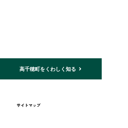
n
高千穂町をくわしく知る
サイトマップ