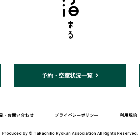
予約・空室状況一覧
見・お問い合わせ
プライバシーポリシー
利用規約
Produced by © Takachiho Ryokan Association All Rights Reserved.