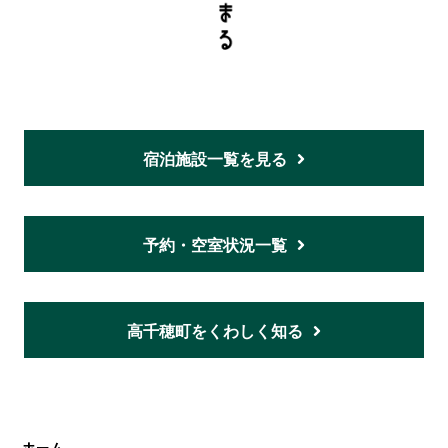
宿泊施設一覧を見る
予約・空室状況一覧
高千穂町をくわしく知る
ホーム