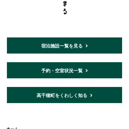
宿泊施設一覧を見る
予約・空室状況一覧
高千穂町をくわしく知る
ホーム