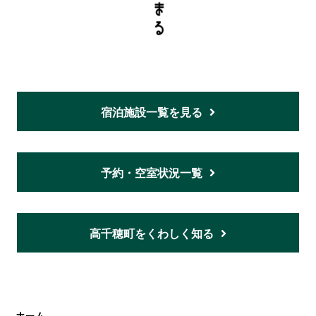
宿泊施設一覧を見る
予約・空室状況一覧
高千穂町をくわしく知る
ホーム