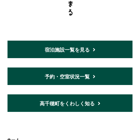
宿泊施設一覧を見る
予約・空室状況一覧
高千穂町をくわしく知る
ホーム