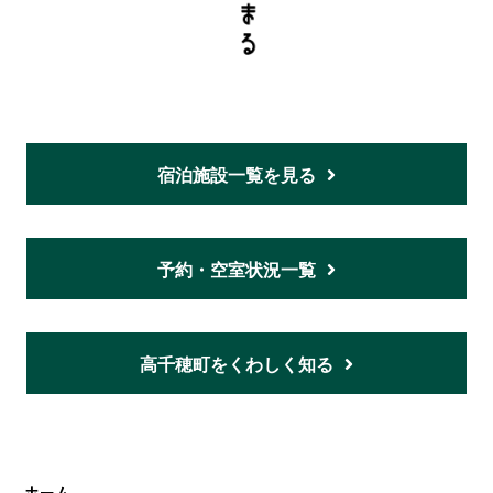
宿泊施設一覧を見る
予約・空室状況一覧
高千穂町をくわしく知る
ホーム