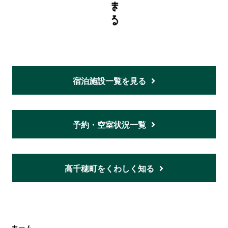
宿泊施設一覧を見る
予約・空室状況一覧
高千穂町をくわしく知る
ホーム