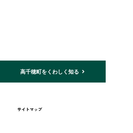
n
高千穂町をくわしく知る
サイトマップ