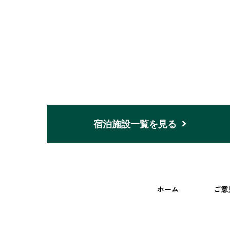
宿泊施設一覧を見る
ホーム
ご意