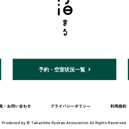
予約・空室状況一覧
見・お問い合わせ
プライバシーポリシー
利用規約
Produced by © Takachiho Ryokan Association All Rights Reserved.