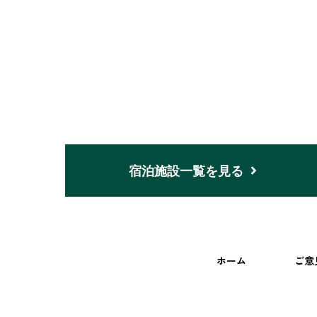
宿泊施設一覧を見る
ホーム
ご意