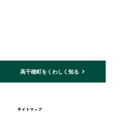
n
高千穂町をくわしく知る
サイトマップ