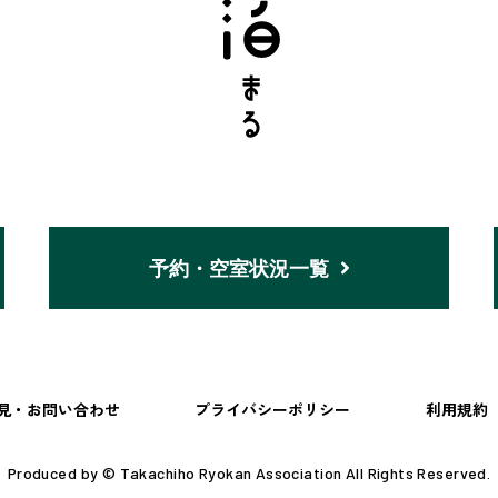
予約・空室状況一覧
見・お問い合わせ
プライバシーポリシー
利用規約
Produced by © Takachiho Ryokan Association All Rights Reserved.