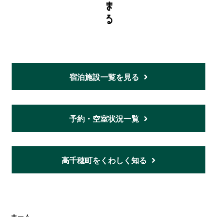
宿泊施設一覧を見る
予約・空室状況一覧
高千穂町をくわしく知る
ホーム