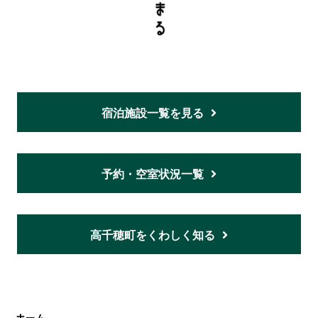
宿泊施設一覧を見る
予約・空室状況一覧
高千穂町をくわしく知る
ホーム