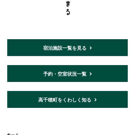
宿泊施設一覧を見る
予約・空室状況一覧
高千穂町をくわしく知る
ホーム