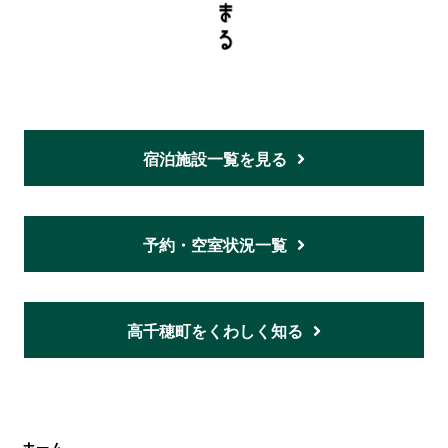
宿泊施設一覧を見る
予約・空室状況一覧
高千穂町をくわしく知る
ホーム