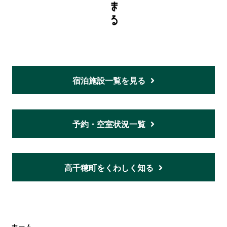
宿泊施設一覧を見る
予約・空室状況一覧
高千穂町をくわしく知る
ホーム