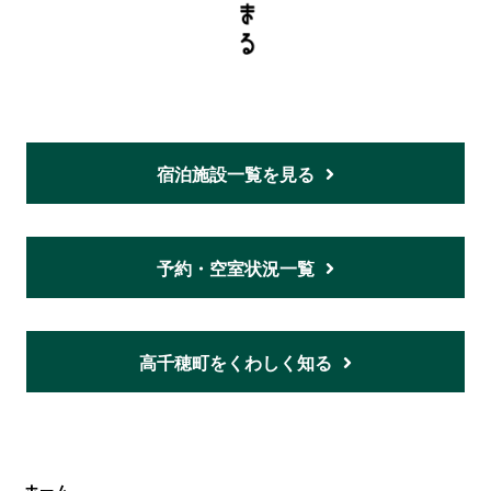
宿泊施設一覧を見る
予約・空室状況一覧
高千穂町をくわしく知る
ホーム