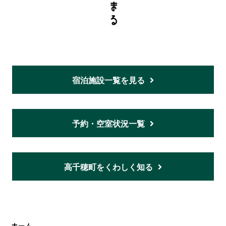
宿泊施設一覧を見る
予約・空室状況一覧
高千穂町をくわしく知る
ホーム