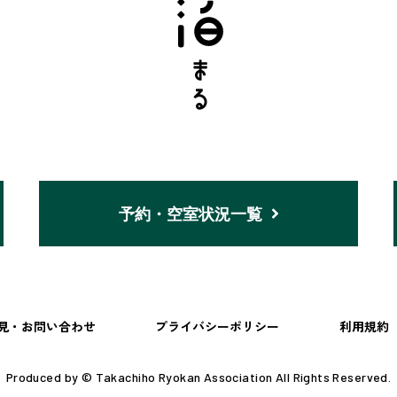
予約・空室状況一覧
見・お問い合わせ
プライバシーポリシー
利用規約
Produced by © Takachiho Ryokan Association All Rights Reserved.