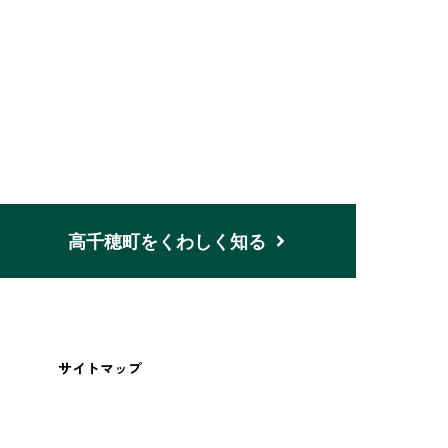
n
高千穂町をくわしく知る
サイトマップ