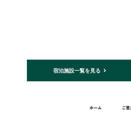
宿泊施設一覧を見る
ホーム
ご意