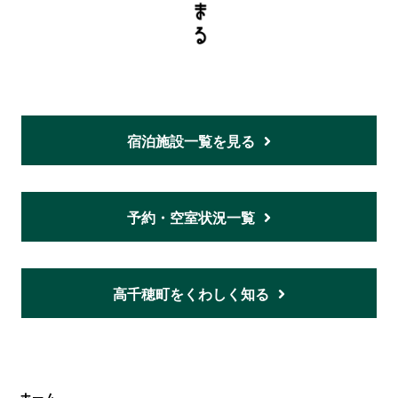
宿泊施設一覧を見る
予約・空室状況一覧
高千穂町をくわしく知る
ホーム