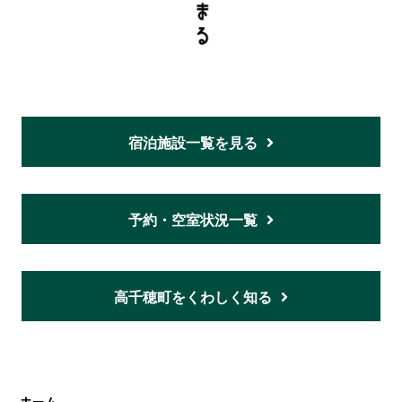
宿泊施設一覧を見る
予約・空室状況一覧
高千穂町をくわしく知る
ホーム