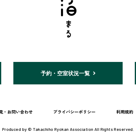
予約・空室状況一覧
見・お問い合わせ
プライバシーポリシー
利用規約
Produced by © Takachiho Ryokan Association All Rights Reserved.