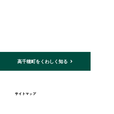
n
高千穂町をくわしく知る
サイトマップ