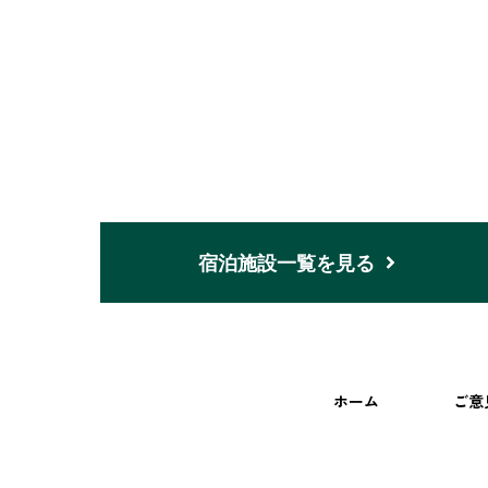
宿泊施設一覧を見る
ホーム
ご意