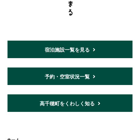
宿泊施設一覧を見る
予約・空室状況一覧
高千穂町をくわしく知る
ホーム