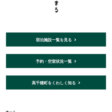
宿泊施設一覧を見る
予約・空室状況一覧
高千穂町をくわしく知る
ホーム