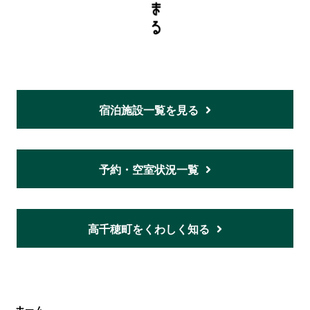
宿泊施設一覧を見る
予約・空室状況一覧
高千穂町をくわしく知る
ホーム