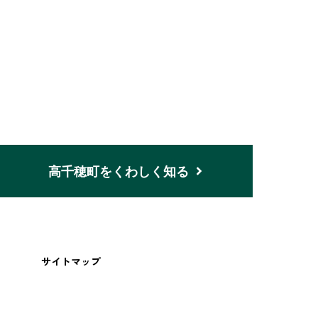
n
高千穂町をくわしく知る
サイトマップ