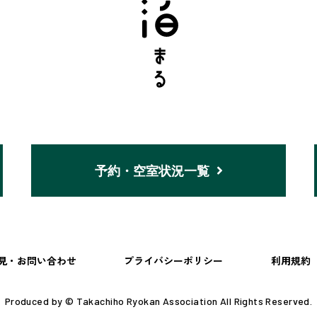
予約・空室状況一覧
見・お問い合わせ
プライバシーポリシー
利用規約
Produced by © Takachiho Ryokan Association All Rights Reserved.