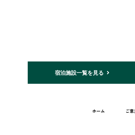
宿泊施設一覧を見る
ホーム
ご意