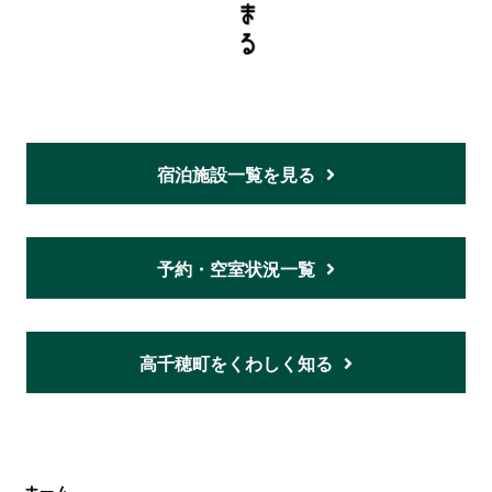
宿泊施設一覧を見る
予約・空室状況一覧
高千穂町をくわしく知る
ホーム