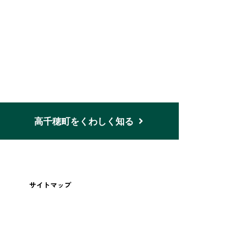
n
高千穂町をくわしく知る
サイトマップ