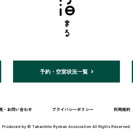
予約・空室状況一覧
見・お問い合わせ
プライバシーポリシー
利用規約
Produced by © Takachiho Ryokan Association All Rights Reserved.