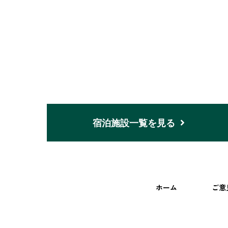
宿泊施設一覧を見る
ホーム
ご意