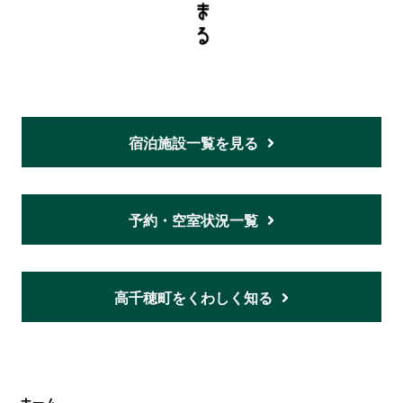
宿泊施設一覧を見る
予約・空室状況一覧
高千穂町をくわしく知る
ホーム