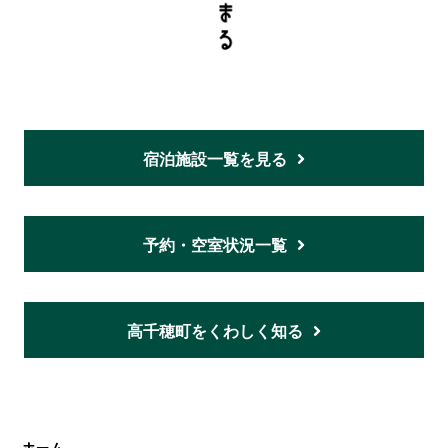
宿泊施設一覧を見る
予約・空室状況一覧
高千穂町をくわしく知る
ホーム