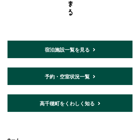
宿泊施設一覧を見る
予約・空室状況一覧
高千穂町をくわしく知る
ホーム