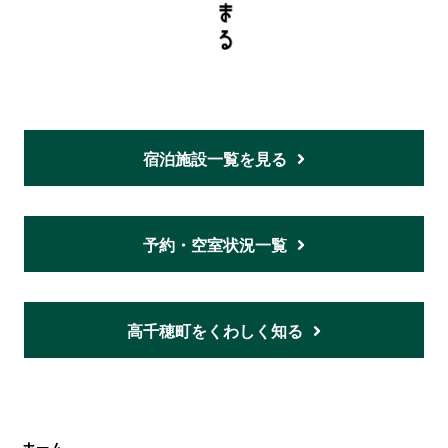
宿泊施設一覧を見る
予約・空室状況一覧
高千穂町をくわしく知る
ホーム