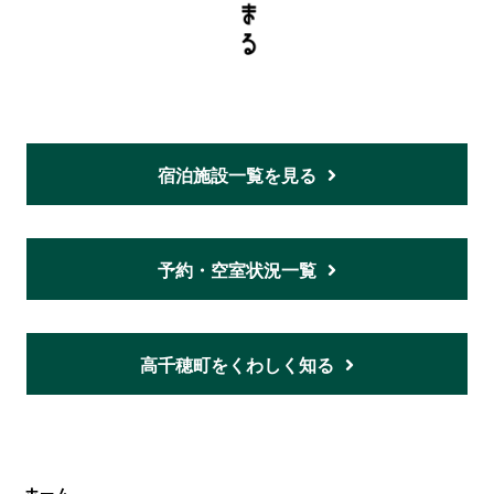
宿泊施設一覧を見る
予約・空室状況一覧
高千穂町をくわしく知る
ホーム