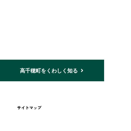
n
高千穂町をくわしく知る
サイトマップ