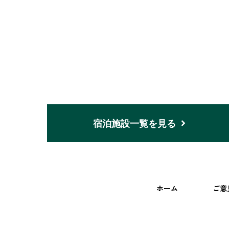
宿泊施設一覧を見る
ホーム
ご意