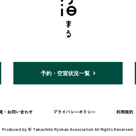
予約・空室状況一覧
見・お問い合わせ
プライバシーポリシー
利用規約
Produced by © Takachiho Ryokan Association All Rights Reserved.