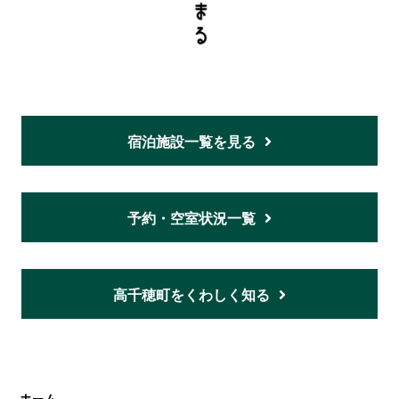
宿泊施設一覧を見る
予約・空室状況一覧
高千穂町をくわしく知る
ホーム