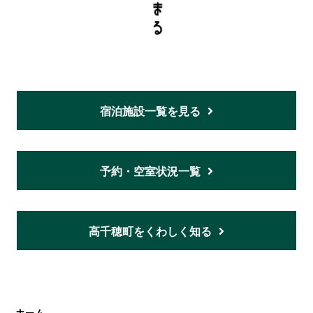
宿泊施設一覧を見る
予約・空室状況一覧
高千穂町をくわしく知る
ホーム