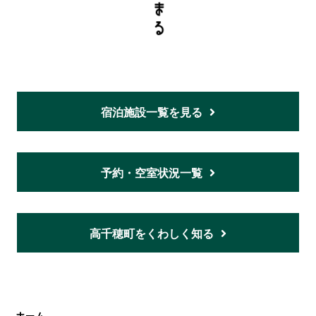
宿泊施設一覧を見る
予約・空室状況一覧
高千穂町をくわしく知る
ホーム