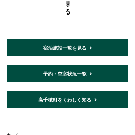
宿泊施設一覧を見る
予約・空室状況一覧
高千穂町をくわしく知る
ホーム