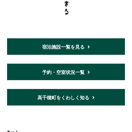
宿泊施設一覧を見る
予約・空室状況一覧
高千穂町をくわしく知る
ホーム