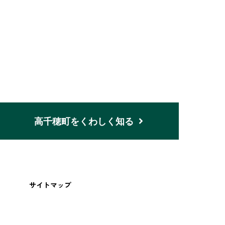
n
高千穂町をくわしく知る
サイトマップ