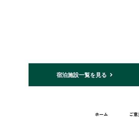
宿泊施設一覧を見る
ホーム
ご意