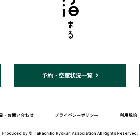
予約・空室状況一覧
見・お問い合わせ
プライバシーポリシー
利用規約
Produced by © Takachiho Ryokan Association All Rights Reserved.